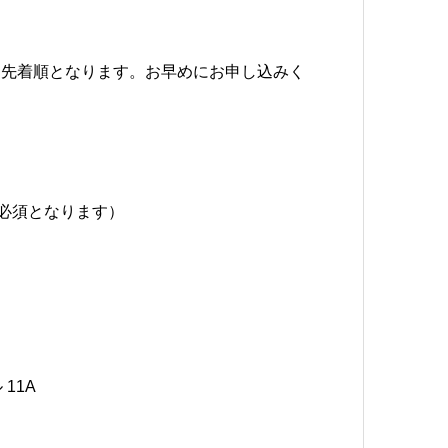
、先着順となります。お早めにお申し込みく
が必須となります）
11A