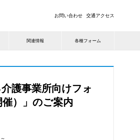
お問い合わせ
交通アクセス
関連情報
各種フォーム
る介護事業所向けフォ
開催）」のご案内
～～