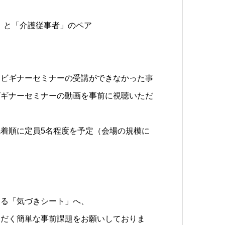
」と「介護従事者」のペア
、ビギナーセミナーの受講ができなかった事
ビギナーセミナーの動画を事前に視聴いただ
着順に定員5名程度を予定（会場の規模に
する「気づきシート」へ、
ただく簡単な事前課題をお願いしておりま