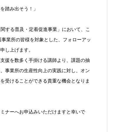
歩を踏み出そう！」
に関する普及・定着促進事業」において、こ
護事業所の皆様を対象とした、フォローアッ
内申し上げます。
の支援を数多く手掛ける講師より、課題の抽
等、事業所の生産性向上の実践に対し、オン
援を受けることができる貴重な機会となりま
セミナーへお申込みいただけますと幸いで