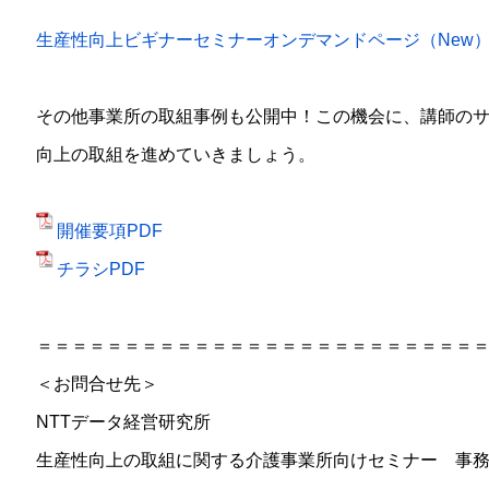
生産性向上ビギナーセミナーオンデマンドページ（New
その他事業所の取組事例も公開中！この機会に、講師の
向上の取組を進めていきましょう。
開催要項PDF
チラシPDF
＝＝＝＝＝＝＝＝＝＝＝＝＝＝＝＝＝＝＝＝＝＝＝＝＝
＜お問合せ先＞
NTTデータ経営研究所
生産性向上の取組に関する介護事業所向けセミナー 事