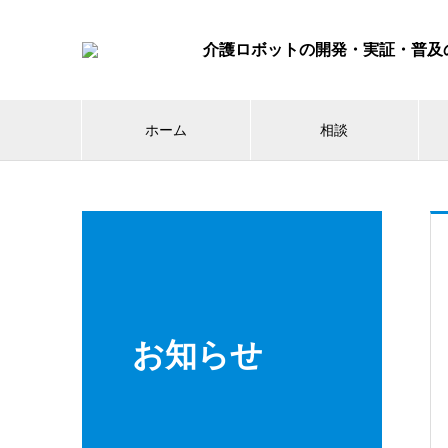
ホーム
相談
お知らせ